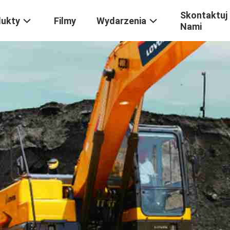
Skontaktuj 
dukty
Filmy
Wydarzenia
Nami