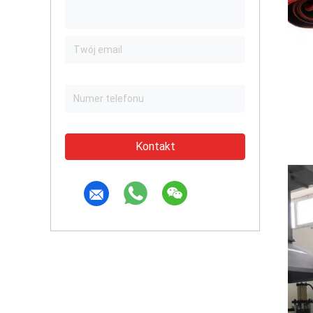
Kontakt