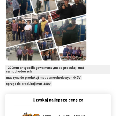
1220mm antypoślizgowa maszyna do produkcji mat
samochodowych
maszyna do produkcji mat samochodowych 440V
sprzęt do produkcji mat 440V
Uzyskaj najlepszą cenę za