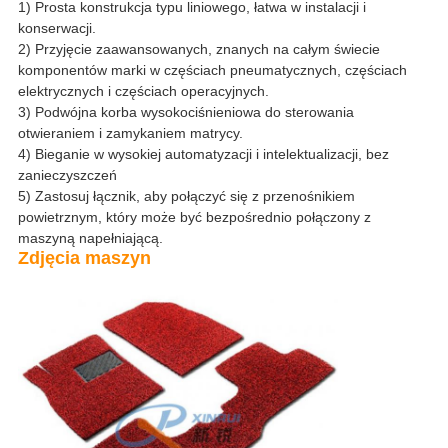
1) Prosta konstrukcja typu liniowego, łatwa w instalacji i
konserwacji.
2) Przyjęcie zaawansowanych, znanych na całym świecie
komponentów marki w częściach pneumatycznych, częściach
elektrycznych i częściach operacyjnych.
3) Podwójna korba wysokociśnieniowa do sterowania
otwieraniem i zamykaniem matrycy.
4) Bieganie w wysokiej automatyzacji i intelektualizacji, bez
zanieczyszczeń
5) Zastosuj łącznik, aby połączyć się z przenośnikiem
powietrznym, który może być bezpośrednio połączony z
maszyną napełniającą.
Zdjęcia maszyn