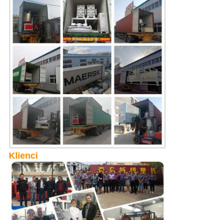
Klienci