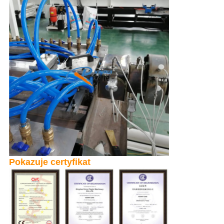
Pokazuje certyfikat