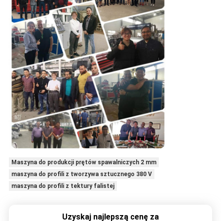
Maszyna do produkcji prętów spawalniczych 2 mm
maszyna do profili z tworzywa sztucznego 380 V
maszyna do profili z tektury falistej
Uzyskaj najlepszą cenę za